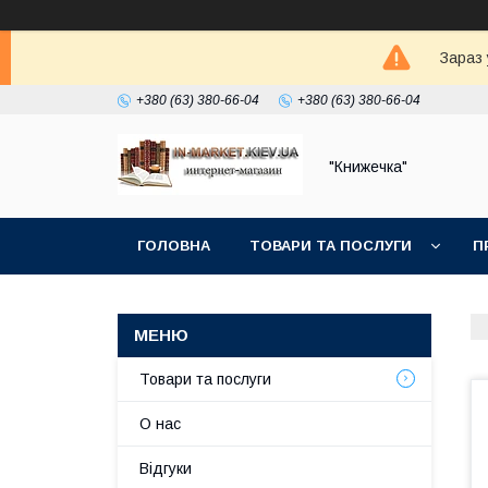
Зараз 
+380 (63) 380-66-04
+380 (63) 380-66-04
"Книжечка"
ГОЛОВНА
ТОВАРИ ТА ПОСЛУГИ
П
Товари та послуги
О нас
Відгуки