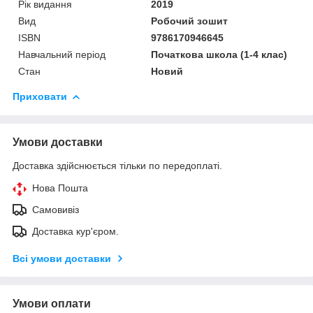
Рік видання
2019
Вид
Робочий зошит
ISBN
9786170946645
Навчальний період
Початкова школа (1-4 клас)
Стан
Новий
Приховати
Умови доставки
Доставка здійснюється тільки по передоплаті.
Нова Пошта
Самовивіз
Доставка кур'єром.
Всі умови доставки
Умови оплати