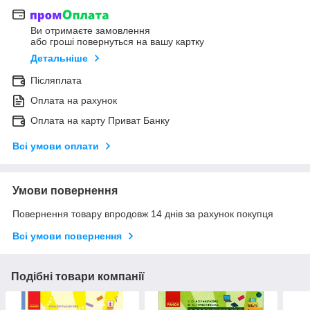
Ви отримаєте замовлення
або гроші повернуться на вашу картку
Детальніше
Післяплата
Оплата на рахунок
Оплата на карту Приват Банку
Всі умови оплати
Умови повернення
Повернення товару впродовж 14 днів за рахунок покупця
Всі умови повернення
Подібні товари компанії