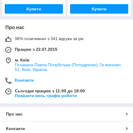
Купити
Купити
Про нас
96% позитивних з 341 відгука за рік
Працює з 22.07.2015
м. Київ
Гетьмана Павла Полуботька (Попудренко) 7а магазин
51, Київ, Україна
Контакти
Сьогодні працює з 11:00 до 18:00
Показати весь графік роботи
Про нас
Контакти