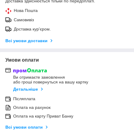
Доставка здійснюється тільки по передоплаті.
Нова Пошта
Самовивіз
Доставка кур'єром.
Всі умови доставки
Умови оплати
Ви отримаєте замовлення
або гроші повернуться на вашу картку
Детальніше
Післяплата
Оплата на рахунок
Оплата на карту Приват Банку
Всі умови оплати