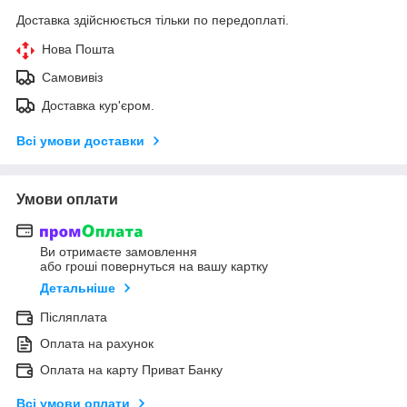
Доставка здійснюється тільки по передоплаті.
Нова Пошта
Самовивіз
Доставка кур'єром.
Всі умови доставки
Умови оплати
Ви отримаєте замовлення
або гроші повернуться на вашу картку
Детальніше
Післяплата
Оплата на рахунок
Оплата на карту Приват Банку
Всі умови оплати