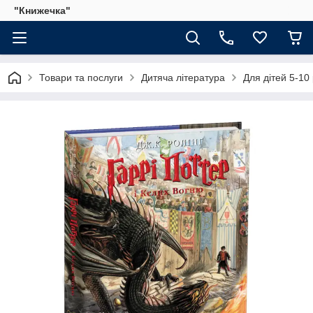
"Книжечка"
Товари та послуги
Дитяча література
Для дітей 5-10 