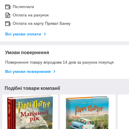
Післяплата
Оплата на рахунок
Оплата на карту Приват Банку
Всі умови оплати
Умови повернення
Повернення товару впродовж 14 днів за рахунок покупця
Всі умови повернення
Подібні товари компанії