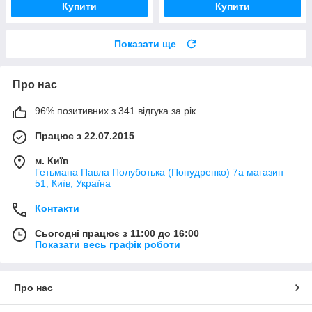
Купити
Купити
Показати ще
Про нас
96% позитивних з 341 відгука за рік
Працює з 22.07.2015
м. Київ
Гетьмана Павла Полуботька (Попудренко) 7а магазин
51, Київ, Україна
Контакти
Сьогодні працює з 11:00 до 16:00
Показати весь графік роботи
Про нас