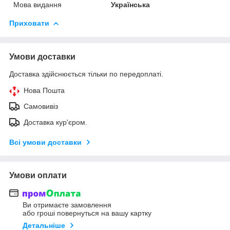
Мова видання
Українська
Приховати
Умови доставки
Доставка здійснюється тільки по передоплаті.
Нова Пошта
Самовивіз
Доставка кур'єром.
Всі умови доставки
Умови оплати
Ви отримаєте замовлення
або гроші повернуться на вашу картку
Детальніше