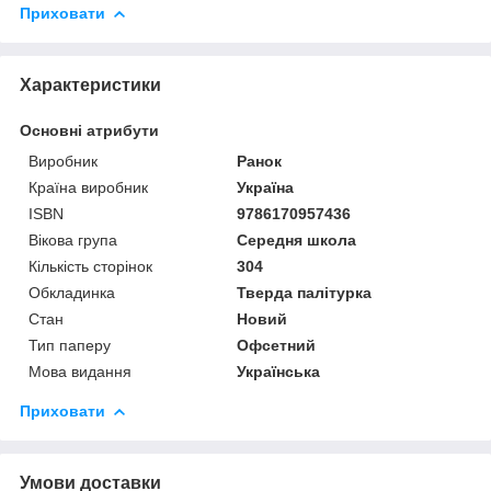
Приховати
Характеристики
Основні атрибути
Виробник
Ранок
Країна виробник
Україна
ISBN
9786170957436
Вікова група
Середня школа
Кількість сторінок
304
Обкладинка
Тверда палітурка
Стан
Новий
Тип паперу
Офсетний
Мова видання
Українська
Приховати
Умови доставки