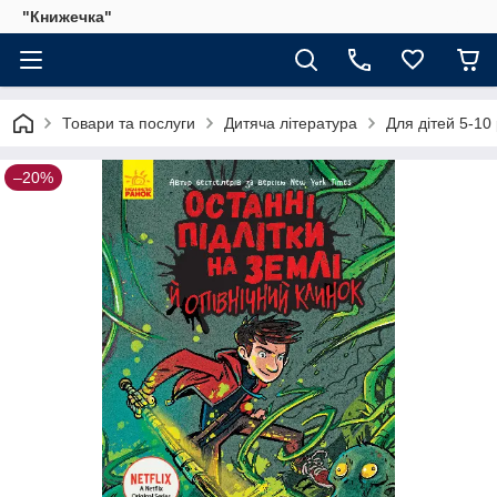
"Книжечка"
Товари та послуги
Дитяча література
Для дітей 5-10 
–20%