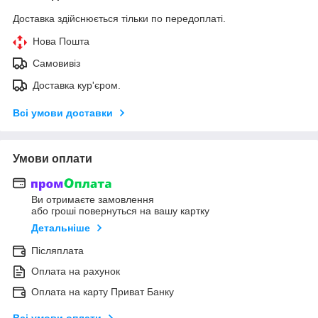
Доставка здійснюється тільки по передоплаті.
Нова Пошта
Самовивіз
Доставка кур'єром.
Всі умови доставки
Умови оплати
Ви отримаєте замовлення
або гроші повернуться на вашу картку
Детальніше
Післяплата
Оплата на рахунок
Оплата на карту Приват Банку