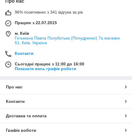
Про нас
96% позитивних з 341 відгука за рік
Працює з 22.07.2015
м. Київ
Гетьмана Павла Полуботька (Попудренко) 7а магазин
51, Київ, Україна
Контакти
Сьогодні працює з 11:00 до 16:00
Показати весь графік роботи
Про нас
Контакти
Доставка та оплата
Графік роботи