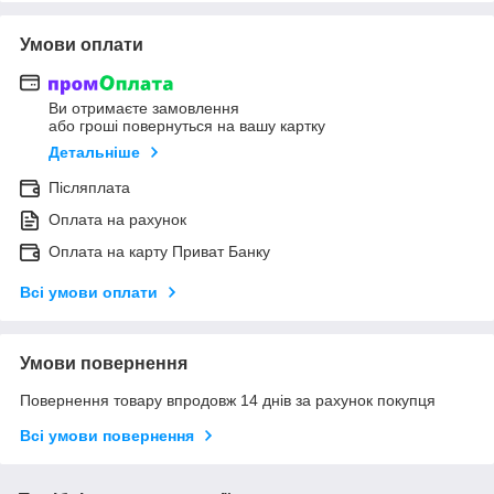
Умови оплати
Ви отримаєте замовлення
або гроші повернуться на вашу картку
Детальніше
Післяплата
Оплата на рахунок
Оплата на карту Приват Банку
Всі умови оплати
Умови повернення
Повернення товару впродовж 14 днів за рахунок покупця
Всі умови повернення