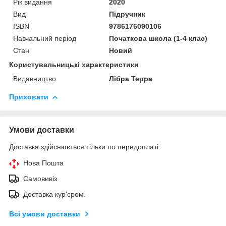
Рік видання
2020
Вид
Підручник
ISBN
9786176090106
Навчальний період
Початкова школа (1-4 клас)
Стан
Новий
Користувальницькі характеристики
Видавництво
Лібра Терра
Приховати
Умови доставки
Доставка здійснюється тільки по передоплаті.
Нова Пошта
Самовивіз
Доставка кур'єром.
Всі умови доставки