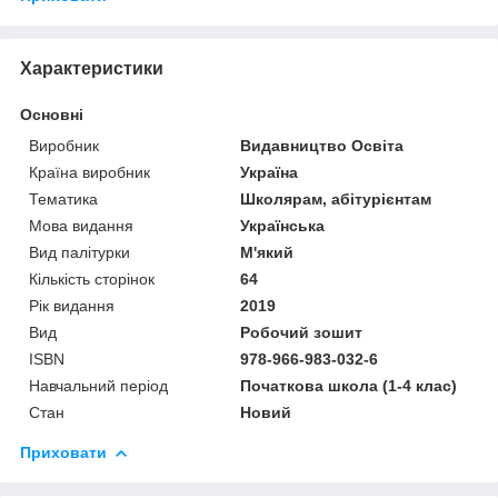
Характеристики
Основні
Виробник
Видавництво Освіта
Країна виробник
Україна
Тематика
Школярам, абітурієнтам
Мова видання
Українська
Вид палітурки
М'який
Кількість сторінок
64
Рік видання
2019
Вид
Робочий зошит
ISBN
978-966-983-032-6
Навчальний період
Початкова школа (1-4 клас)
Стан
Новий
Приховати