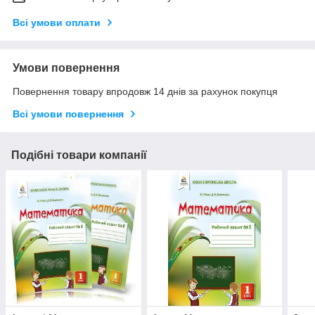
Всі умови оплати
Умови повернення
Повернення товару впродовж 14 днів за рахунок покупця
Всі умови повернення
Подібні товари компанії