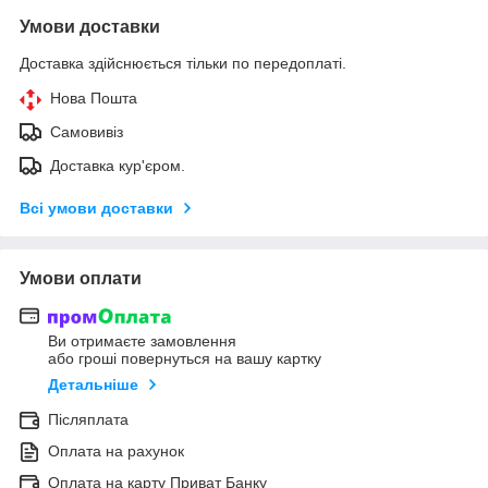
Умови доставки
Доставка здійснюється тільки по передоплаті.
Нова Пошта
Самовивіз
Доставка кур'єром.
Всі умови доставки
Умови оплати
Ви отримаєте замовлення
або гроші повернуться на вашу картку
Детальніше
Післяплата
Оплата на рахунок
Оплата на карту Приват Банку