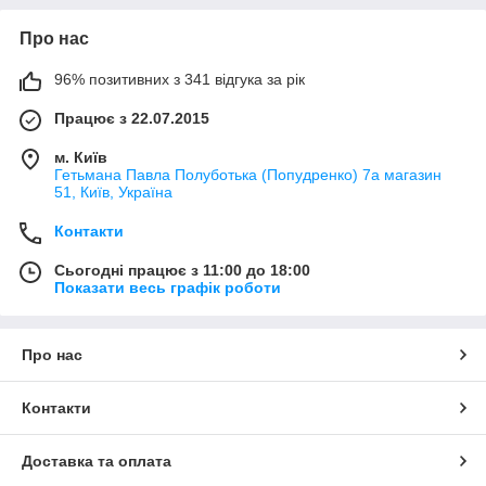
Про нас
96% позитивних з 341 відгука за рік
Працює з 22.07.2015
м. Київ
Гетьмана Павла Полуботька (Попудренко) 7а магазин
51, Київ, Україна
Контакти
Сьогодні працює з 11:00 до 18:00
Показати весь графік роботи
Про нас
Контакти
Доставка та оплата