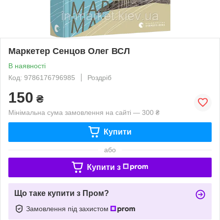
Маркетер Сенцов Олег ВСЛ
В наявності
Код: 9786176796985
Роздріб
150
₴
Мінімальна сума замовлення на сайті — 300 ₴
Купити
або
Купити з
Що таке купити з Пром?
Замовлення під захистом