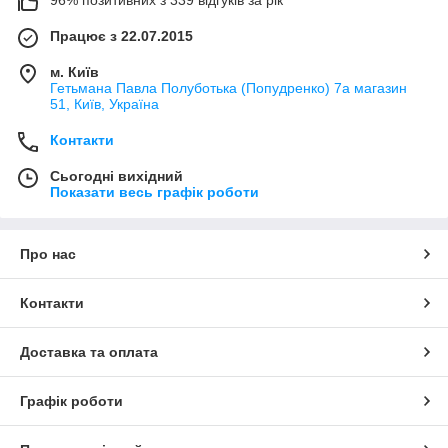
Працює з 22.07.2015
м. Київ
Гетьмана Павла Полуботька (Попудренко) 7а магазин
51, Київ, Україна
Контакти
Сьогодні вихідний
Показати весь графік роботи
Про нас
Контакти
Доставка та оплата
Графік роботи