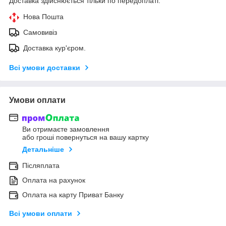
Доставка здійснюється тільки по передоплаті.
Нова Пошта
Самовивіз
Доставка кур'єром.
Всі умови доставки
Умови оплати
Ви отримаєте замовлення
або гроші повернуться на вашу картку
Детальніше
Післяплата
Оплата на рахунок
Оплата на карту Приват Банку
Всі умови оплати