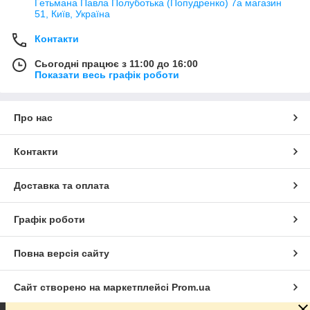
Гетьмана Павла Полуботька (Попудренко) 7а магазин
51, Київ, Україна
Контакти
Сьогодні працює з 11:00 до 16:00
Показати весь графік роботи
Про нас
Контакти
Доставка та оплата
Графік роботи
Повна версія сайту
Сайт створено на маркетплейсі
Prom.ua