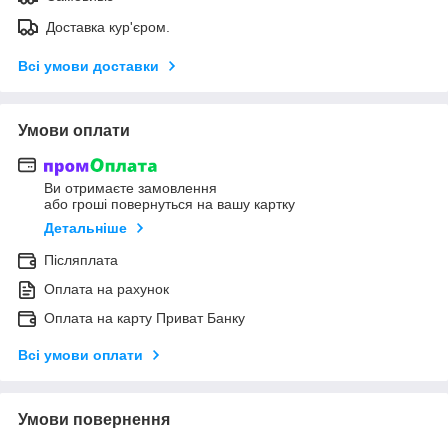
Доставка кур'єром.
Всі умови доставки
Умови оплати
Ви отримаєте замовлення
або гроші повернуться на вашу картку
Детальніше
Післяплата
Оплата на рахунок
Оплата на карту Приват Банку
Всі умови оплати
Умови повернення