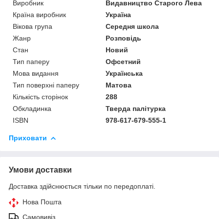
Виробник
Видавництво Старого Лева
Країна виробник
Україна
Вікова група
Середня школа
Жанр
Розповідь
Стан
Новий
Тип паперу
Офсетний
Мова видання
Українська
Тип поверхні паперу
Матова
Кількість сторінок
288
Обкладинка
Тверда палітурка
ISBN
978-617-679-555-1
Приховати
Умови доставки
Доставка здійснюється тільки по передоплаті.
Нова Пошта
Самовивіз