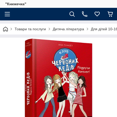
"Книжечка"
Товари та послуги
Дитяча література
Для дітей 10-16