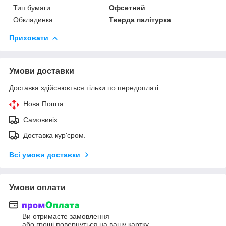
Тип бумаги
Офсетний
Обкладинка
Тверда палітурка
Приховати
Умови доставки
Доставка здійснюється тільки по передоплаті.
Нова Пошта
Самовивіз
Доставка кур'єром.
Всі умови доставки
Умови оплати
Ви отримаєте замовлення
або гроші повернуться на вашу картку