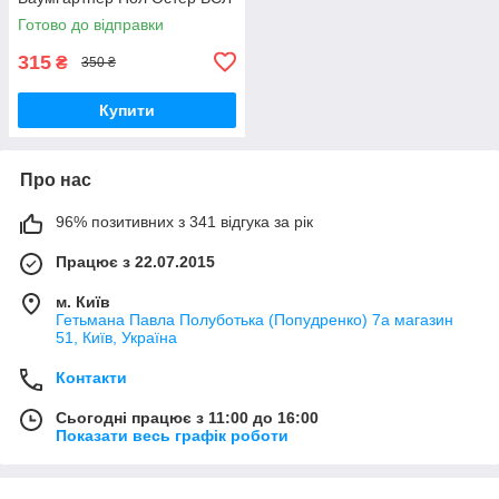
Готово до відправки
315
₴
350 ₴
Купити
Про нас
96% позитивних з 341 відгука за рік
Працює з 22.07.2015
м. Київ
Гетьмана Павла Полуботька (Попудренко) 7а магазин
51, Київ, Україна
Контакти
Сьогодні працює з 11:00 до 16:00
Показати весь графік роботи