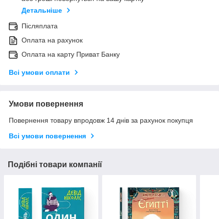
Детальніше
Післяплата
Оплата на рахунок
Оплата на карту Приват Банку
Всі умови оплати
Умови повернення
Повернення товару впродовж 14 днів за рахунок покупця
Всі умови повернення
Подібні товари компанії