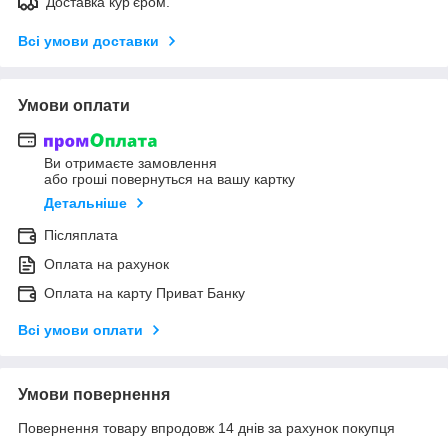
Доставка кур'єром.
Всі умови доставки
Умови оплати
Ви отримаєте замовлення
або гроші повернуться на вашу картку
Детальніше
Післяплата
Оплата на рахунок
Оплата на карту Приват Банку
Всі умови оплати
Умови повернення
Повернення товару впродовж 14 днів за рахунок покупця