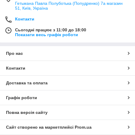
Гетьмана Павла Полуботька (Попудренко) 7а магазин
51, Київ, Україна
Контакти
Сьогодні працює з 11:00 до 18:00
Показати весь графік роботи
Про нас
Контакти
Доставка та оплата
Графік роботи
Повна версія сайту
Сайт створено на маркетплейсі
Prom.ua