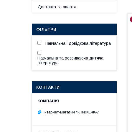
Доставка та оплата
ФІЛЬТРИ
Навчальна і довідкова література
Навчальна та розвиваюча дитяча
література
КОНТАКТИ
Інтернет-магазин "КНИЖЕЧКА"