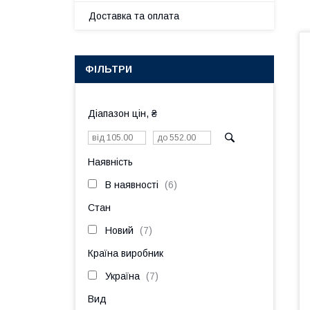
Доставка та оплата
ФІЛЬТРИ
Діапазон цін, ₴
Наявність
В наявності
6
Стан
Новий
7
Країна виробник
Україна
7
Вид