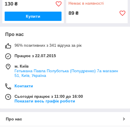
130
Немає в наявності
₴
89
₴
Купити
Про нас
96% позитивних з 341 відгука за рік
Працює з 22.07.2015
м. Київ
Гетьмана Павла Полуботька (Попудренко) 7а магазин
51, Київ, Україна
Контакти
Сьогодні працює з 11:00 до 16:00
Показати весь графік роботи
Про нас