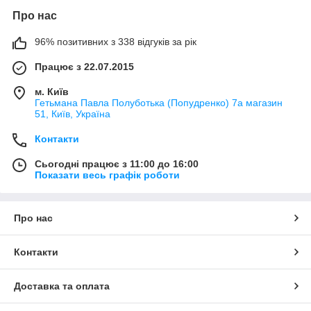
Про нас
96% позитивних з 338 відгуків за рік
Працює з 22.07.2015
м. Київ
Гетьмана Павла Полуботька (Попудренко) 7а магазин
51, Київ, Україна
Контакти
Сьогодні працює з 11:00 до 16:00
Показати весь графік роботи
Про нас
Контакти
Доставка та оплата